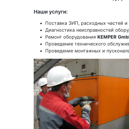
Наши услуги:
Поставка ЗИП, расходных частей и
Диагностика неисправностей обор
Ремонт оборудования
KEMPER Gmb
Проведение технического обслужи
Проведение монтажных и пусконал