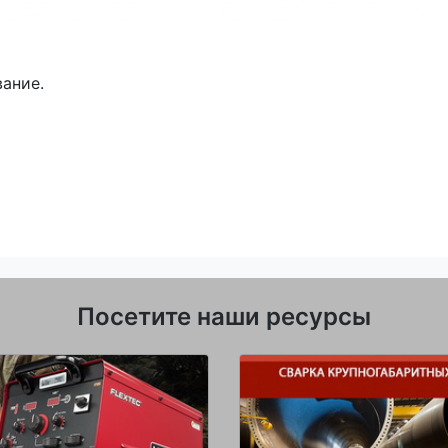
ание.
Посетите наши ресурсы