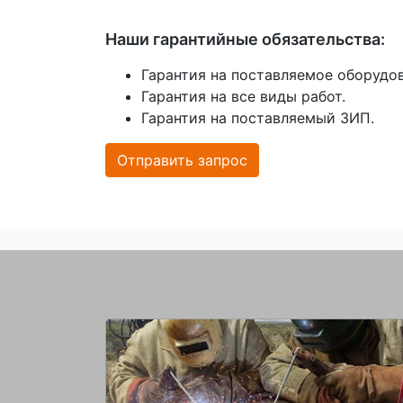
Наши гарантийные обязательства:
Гарантия на поставляемое оборудов
Гарантия на все виды работ.
Гарантия на поставляемый ЗИП.
Отправить запрос