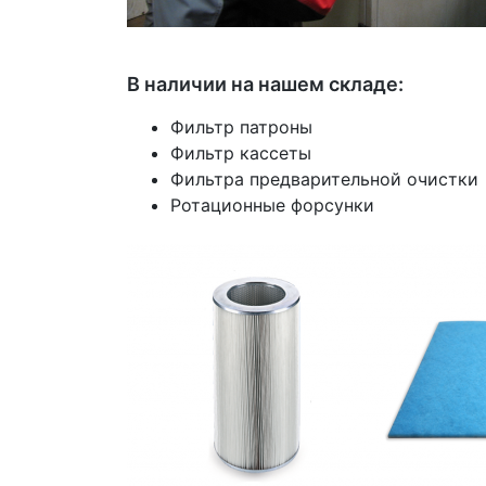
В наличии на нашем складе:
Фильтр патроны
Фильтр кассеты
Фильтра предварительной очистки
Ротационные форсунки